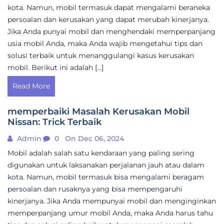
kota. Namun, mobil termasuk dapat mengalami beraneka
persoalan dan kerusakan yang dapat merubah kinerjanya.
Jika Anda punyai mobil dan menghendaki memperpanjang
usia mobil Anda, maka Anda wajib mengetahui tips dan
solusi terbaik untuk menanggulangi kasus kerusakan
mobil. Berikut ini adalah […]
Read More
memperbaiki Masalah Kerusakan Mobil
Nissan: Trick Terbaik
Admin
0
On Dec 06, 2024
Mobil adalah salah satu kendaraan yang paling sering
digunakan untuk laksanakan perjalanan jauh atau dalam
kota. Namun, mobil termasuk bisa mengalami beragam
persoalan dan rusaknya yang bisa mempengaruhi
kinerjanya. Jika Anda mempunyai mobil dan menginginkan
memperpanjang umur mobil Anda, maka Anda harus tahu