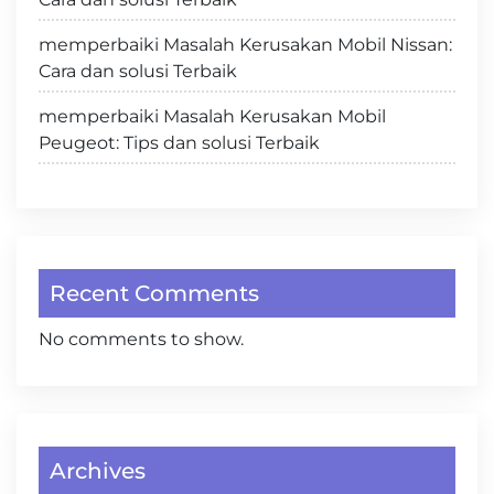
memperbaiki Masalah Kerusakan Mobil Nissan:
Cara dan solusi Terbaik
memperbaiki Masalah Kerusakan Mobil
Peugeot: Tips dan solusi Terbaik
Recent Comments
No comments to show.
Archives