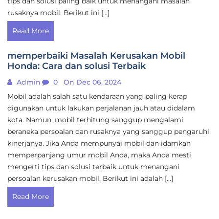
tips dan solusi paling baik untuk menangani masalah
rusaknya mobil. Berikut ini […]
Read More
memperbaiki Masalah Kerusakan Mobil
Honda: Cara dan solusi Terbaik
Admin
0
On Dec 06, 2024
Mobil adalah salah satu kendaraan yang paling kerap
digunakan untuk lakukan perjalanan jauh atau didalam
kota. Namun, mobil terhitung sanggup mengalami
beraneka persoalan dan rusaknya yang sanggup pengaruhi
kinerjanya. Jika Anda mempunyai mobil dan idamkan
memperpanjang umur mobil Anda, maka Anda mesti
mengerti tips dan solusi terbaik untuk menangani
persoalan kerusakan mobil. Berikut ini adalah […]
Read More