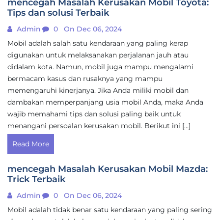
mencegah Masalah Kerusakan Mobil Toyota:
Tips dan solusi Terbaik
Admin
0
On Dec 06, 2024
Mobil adalah salah satu kendaraan yang paling kerap
digunakan untuk melaksanakan perjalanan jauh atau
didalam kota. Namun, mobil juga mampu mengalami
bermacam kasus dan rusaknya yang mampu
memengaruhi kinerjanya. Jika Anda miliki mobil dan
dambakan memperpanjang usia mobil Anda, maka Anda
wajib memahami tips dan solusi paling baik untuk
menangani persoalan kerusakan mobil. Berikut ini […]
Read More
mencegah Masalah Kerusakan Mobil Mazda:
Trick Terbaik
Admin
0
On Dec 06, 2024
Mobil adalah tidak benar satu kendaraan yang paling sering