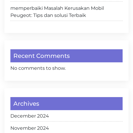
memperbaiki Masalah Kerusakan Mobil
Peugeot: Tips dan solusi Terbaik
Recent Comments
No comments to show.
Archives
December 2024
November 2024