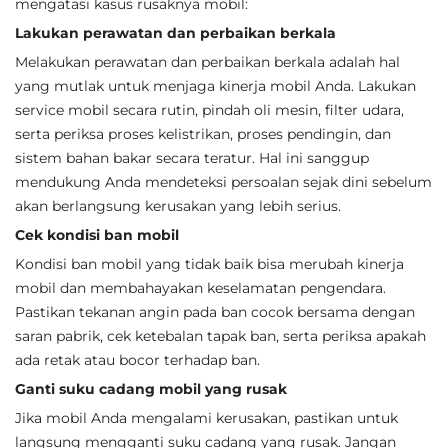
mengatasi kasus rusaknya mobil:
Lakukan perawatan dan perbaikan berkala
Melakukan perawatan dan perbaikan berkala adalah hal
yang mutlak untuk menjaga kinerja mobil Anda. Lakukan
service mobil secara rutin, pindah oli mesin, filter udara,
serta periksa proses kelistrikan, proses pendingin, dan
sistem bahan bakar secara teratur. Hal ini sanggup
mendukung Anda mendeteksi persoalan sejak dini sebelum
akan berlangsung kerusakan yang lebih serius.
Cek kondisi ban mobil
Kondisi ban mobil yang tidak baik bisa merubah kinerja
mobil dan membahayakan keselamatan pengendara.
Pastikan tekanan angin pada ban cocok bersama dengan
saran pabrik, cek ketebalan tapak ban, serta periksa apakah
ada retak atau bocor terhadap ban.
Ganti suku cadang mobil yang rusak
Jika mobil Anda mengalami kerusakan, pastikan untuk
langsung mengganti suku cadang yang rusak. Jangan