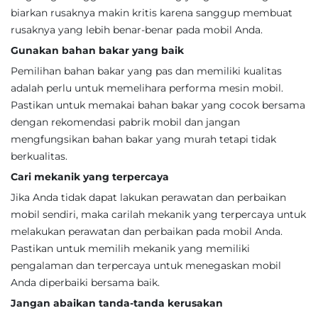
biarkan rusaknya makin kritis karena sanggup membuat
rusaknya yang lebih benar-benar pada mobil Anda.
Gunakan bahan bakar yang baik
Pemilihan bahan bakar yang pas dan memiliki kualitas
adalah perlu untuk memelihara performa mesin mobil.
Pastikan untuk memakai bahan bakar yang cocok bersama
dengan rekomendasi pabrik mobil dan jangan
mengfungsikan bahan bakar yang murah tetapi tidak
berkualitas.
Cari mekanik yang terpercaya
Jika Anda tidak dapat lakukan perawatan dan perbaikan
mobil sendiri, maka carilah mekanik yang terpercaya untuk
melakukan perawatan dan perbaikan pada mobil Anda.
Pastikan untuk memilih mekanik yang memiliki
pengalaman dan terpercaya untuk menegaskan mobil
Anda diperbaiki bersama baik.
Jangan abaikan tanda-tanda kerusakan