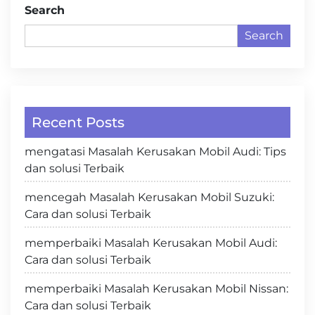
Search
Search
Recent Posts
mengatasi Masalah Kerusakan Mobil Audi: Tips
dan solusi Terbaik
mencegah Masalah Kerusakan Mobil Suzuki:
Cara dan solusi Terbaik
memperbaiki Masalah Kerusakan Mobil Audi:
Cara dan solusi Terbaik
memperbaiki Masalah Kerusakan Mobil Nissan:
Cara dan solusi Terbaik