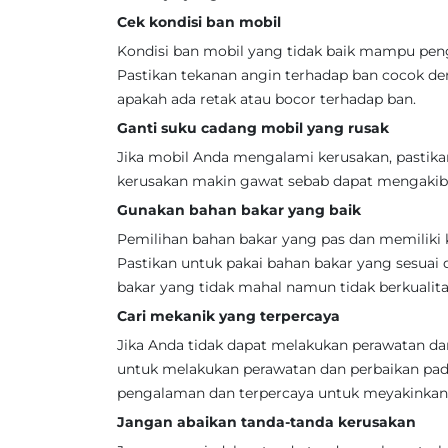
Cek kondisi ban mobil
Kondisi ban mobil yang tidak baik mampu pen
Pastikan tekanan angin terhadap ban cocok den
apakah ada retak atau bocor terhadap ban.
Ganti suku cadang mobil yang rusak
Jika mobil Anda mengalami kerusakan, pastika
kerusakan makin gawat sebab dapat mengakiba
Gunakan bahan bakar yang baik
Pemilihan bahan bakar yang pas dan memiliki 
Pastikan untuk pakai bahan bakar yang sesua
bakar yang tidak mahal namun tidak berkualita
Cari mekanik yang terpercaya
Jika Anda tidak dapat melakukan perawatan dan
untuk melakukan perawatan dan perbaikan pa
pengalaman dan terpercaya untuk meyakinkan 
Jangan abaikan tanda-tanda kerusakan