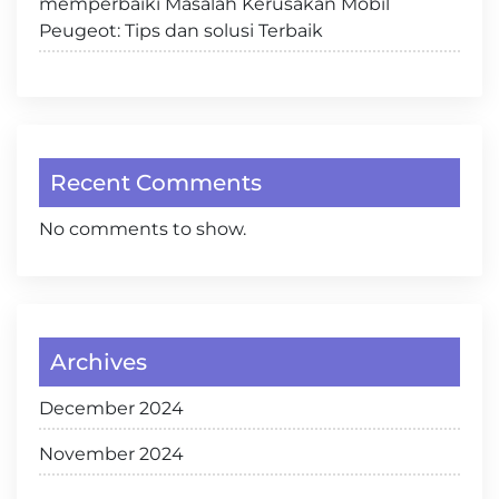
memperbaiki Masalah Kerusakan Mobil
Peugeot: Tips dan solusi Terbaik
Recent Comments
No comments to show.
Archives
December 2024
November 2024