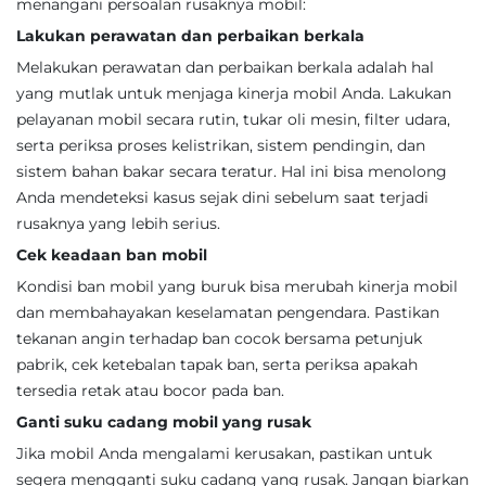
menangani persoalan rusaknya mobil:
Lakukan perawatan dan perbaikan berkala
Melakukan perawatan dan perbaikan berkala adalah hal
yang mutlak untuk menjaga kinerja mobil Anda. Lakukan
pelayanan mobil secara rutin, tukar oli mesin, filter udara,
serta periksa proses kelistrikan, sistem pendingin, dan
sistem bahan bakar secara teratur. Hal ini bisa menolong
Anda mendeteksi kasus sejak dini sebelum saat terjadi
rusaknya yang lebih serius.
Cek keadaan ban mobil
Kondisi ban mobil yang buruk bisa merubah kinerja mobil
dan membahayakan keselamatan pengendara. Pastikan
tekanan angin terhadap ban cocok bersama petunjuk
pabrik, cek ketebalan tapak ban, serta periksa apakah
tersedia retak atau bocor pada ban.
Ganti suku cadang mobil yang rusak
Jika mobil Anda mengalami kerusakan, pastikan untuk
segera mengganti suku cadang yang rusak. Jangan biarkan