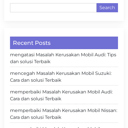
Search
Recent Posts
mengatasi Masalah Kerusakan Mobil Audi: Tips
dan solusi Terbaik
mencegah Masalah Kerusakan Mobil Suzuki:
Cara dan solusi Terbaik
memperbaiki Masalah Kerusakan Mobil Audi:
Cara dan solusi Terbaik
memperbaiki Masalah Kerusakan Mobil Nissan:
Cara dan solusi Terbaik