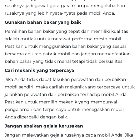
rusaknya jadi gawat gara-gara mampu mengakibatkan
rusaknya yang lebih nyata-nyata pada mobil Anda.
Gunakan bahan bakar yang baik
Pemilihan bahan bakar yang tepat dan memiliki kualitas
adalah mutlak untuk merawat performa mesin mobil.
Pastikan untuk menggunakan bahan bakar yang sesuai
bersama anjuran pabrik mobil dan jangan memanfaatkan
bahan bakar yang tidak mahal tetapi tidak berkualitas.
Cari mekanik yang terpercaya
Jika Anda tidak dapat lakukan perawatan dan perbaikan
mobil sendiri, maka carilah mekanik yang terpercaya untuk
jalankan perawatan dan perbaikan terhadap mobil Anda.
Pastikan untuk memilih mekanik yang mempunyai
pengalaman dan terpercaya untuk menegaskan mobil
Anda diperbaiki dengan baik.
Jangan abaikan gejala kerusakan
Jangan melewatkan gejala rusaknya pada mobil Anda. Jika