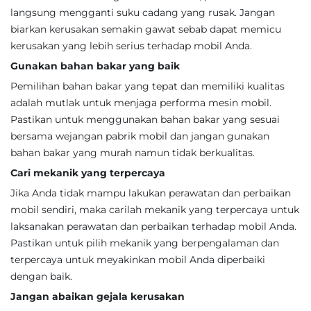
langsung mengganti suku cadang yang rusak. Jangan
biarkan kerusakan semakin gawat sebab dapat memicu
kerusakan yang lebih serius terhadap mobil Anda.
Gunakan bahan bakar yang baik
Pemilihan bahan bakar yang tepat dan memiliki kualitas
adalah mutlak untuk menjaga performa mesin mobil.
Pastikan untuk menggunakan bahan bakar yang sesuai
bersama wejangan pabrik mobil dan jangan gunakan
bahan bakar yang murah namun tidak berkualitas.
Cari mekanik yang terpercaya
Jika Anda tidak mampu lakukan perawatan dan perbaikan
mobil sendiri, maka carilah mekanik yang terpercaya untuk
laksanakan perawatan dan perbaikan terhadap mobil Anda.
Pastikan untuk pilih mekanik yang berpengalaman dan
terpercaya untuk meyakinkan mobil Anda diperbaiki
dengan baik.
Jangan abaikan gejala kerusakan