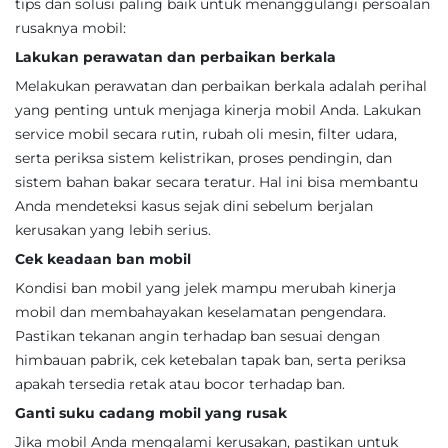
tips dan solusi paling baik untuk menanggulangi persoalan
rusaknya mobil:
Lakukan perawatan dan perbaikan berkala
Melakukan perawatan dan perbaikan berkala adalah perihal
yang penting untuk menjaga kinerja mobil Anda. Lakukan
service mobil secara rutin, rubah oli mesin, filter udara,
serta periksa sistem kelistrikan, proses pendingin, dan
sistem bahan bakar secara teratur. Hal ini bisa membantu
Anda mendeteksi kasus sejak dini sebelum berjalan
kerusakan yang lebih serius.
Cek keadaan ban mobil
Kondisi ban mobil yang jelek mampu merubah kinerja
mobil dan membahayakan keselamatan pengendara.
Pastikan tekanan angin terhadap ban sesuai dengan
himbauan pabrik, cek ketebalan tapak ban, serta periksa
apakah tersedia retak atau bocor terhadap ban.
Ganti suku cadang mobil yang rusak
Jika mobil Anda mengalami kerusakan, pastikan untuk