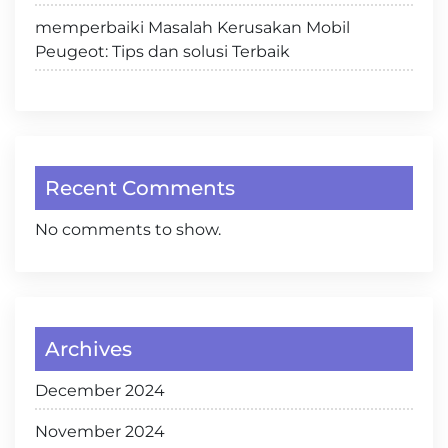
memperbaiki Masalah Kerusakan Mobil
Peugeot: Tips dan solusi Terbaik
Recent Comments
No comments to show.
Archives
December 2024
November 2024