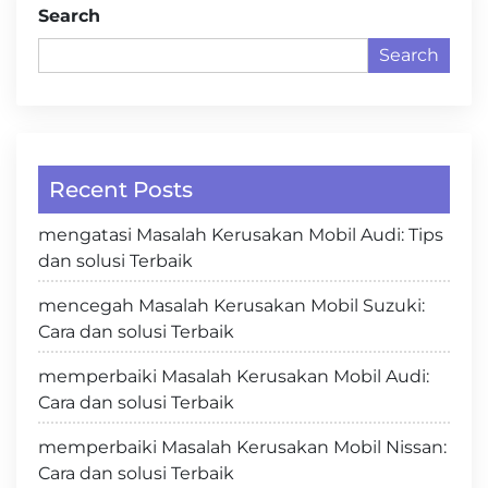
Search
Search
Recent Posts
mengatasi Masalah Kerusakan Mobil Audi: Tips
dan solusi Terbaik
mencegah Masalah Kerusakan Mobil Suzuki:
Cara dan solusi Terbaik
memperbaiki Masalah Kerusakan Mobil Audi:
Cara dan solusi Terbaik
memperbaiki Masalah Kerusakan Mobil Nissan:
Cara dan solusi Terbaik