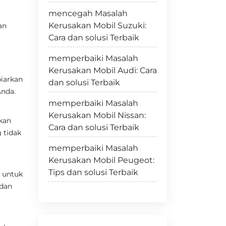
mencegah Masalah
Kerusakan Mobil Suzuki:
an
Cara dan solusi Terbaik
memperbaiki Masalah
Kerusakan Mobil Audi: Cara
iarkan
dan solusi Terbaik
Anda.
memperbaiki Masalah
Kerusakan Mobil Nissan:
kan
Cara dan solusi Terbaik
 tidak
memperbaiki Masalah
Kerusakan Mobil Peugeot:
Tips dan solusi Terbaik
a untuk
 dan