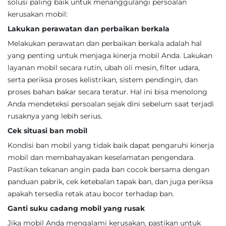
solusi paling baik untuk menanggulangi persoalan
kerusakan mobil:
Lakukan perawatan dan perbaikan berkala
Melakukan perawatan dan perbaikan berkala adalah hal
yang penting untuk menjaga kinerja mobil Anda. Lakukan
layanan mobil secara rutin, ubah oli mesin, filter udara,
serta periksa proses kelistrikan, sistem pendingin, dan
proses bahan bakar secara teratur. Hal ini bisa menolong
Anda mendeteksi persoalan sejak dini sebelum saat terjadi
rusaknya yang lebih serius.
Cek situasi ban mobil
Kondisi ban mobil yang tidak baik dapat pengaruhi kinerja
mobil dan membahayakan keselamatan pengendara.
Pastikan tekanan angin pada ban cocok bersama dengan
panduan pabrik, cek ketebalan tapak ban, dan juga periksa
apakah tersedia retak atau bocor terhadap ban.
Ganti suku cadang mobil yang rusak
Jika mobil Anda mengalami kerusakan, pastikan untuk