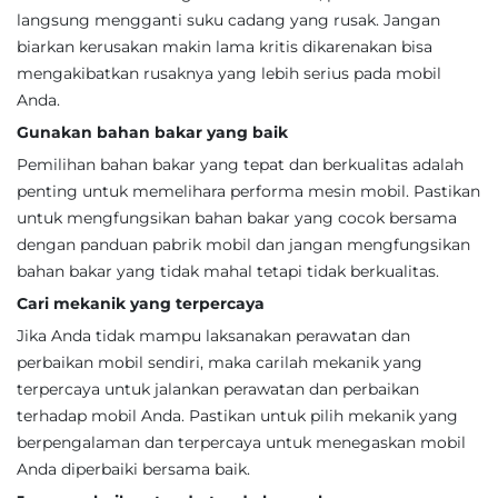
langsung mengganti suku cadang yang rusak. Jangan
biarkan kerusakan makin lama kritis dikarenakan bisa
mengakibatkan rusaknya yang lebih serius pada mobil
Anda.
Gunakan bahan bakar yang baik
Pemilihan bahan bakar yang tepat dan berkualitas adalah
penting untuk memelihara performa mesin mobil. Pastikan
untuk mengfungsikan bahan bakar yang cocok bersama
dengan panduan pabrik mobil dan jangan mengfungsikan
bahan bakar yang tidak mahal tetapi tidak berkualitas.
Cari mekanik yang terpercaya
Jika Anda tidak mampu laksanakan perawatan dan
perbaikan mobil sendiri, maka carilah mekanik yang
terpercaya untuk jalankan perawatan dan perbaikan
terhadap mobil Anda. Pastikan untuk pilih mekanik yang
berpengalaman dan terpercaya untuk menegaskan mobil
Anda diperbaiki bersama baik.