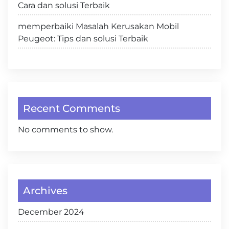
Cara dan solusi Terbaik
memperbaiki Masalah Kerusakan Mobil
Peugeot: Tips dan solusi Terbaik
Recent Comments
No comments to show.
Archives
December 2024