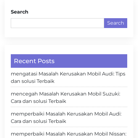
Search
Search
Recent Posts
mengatasi Masalah Kerusakan Mobil Audi: Tips
dan solusi Terbaik
mencegah Masalah Kerusakan Mobil Suzuki:
Cara dan solusi Terbaik
memperbaiki Masalah Kerusakan Mobil Audi:
Cara dan solusi Terbaik
memperbaiki Masalah Kerusakan Mobil Nissan: