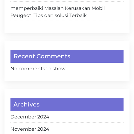
memperbaiki Masalah Kerusakan Mobil
Peugeot: Tips dan solusi Terbaik
Recent Comments
No comments to show.
Archives
December 2024
November 2024