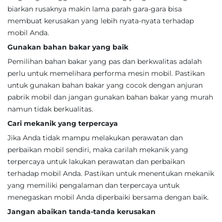
biarkan rusaknya makin lama parah gara-gara bisa
membuat kerusakan yang lebih nyata-nyata terhadap
mobil Anda.
Gunakan bahan bakar yang baik
Pemilihan bahan bakar yang pas dan berkwalitas adalah
perlu untuk memelihara performa mesin mobil. Pastikan
untuk gunakan bahan bakar yang cocok dengan anjuran
pabrik mobil dan jangan gunakan bahan bakar yang murah
namun tidak berkualitas.
Cari mekanik yang terpercaya
Jika Anda tidak mampu melakukan perawatan dan
perbaikan mobil sendiri, maka carilah mekanik yang
terpercaya untuk lakukan perawatan dan perbaikan
terhadap mobil Anda. Pastikan untuk menentukan mekanik
yang memiliki pengalaman dan terpercaya untuk
menegaskan mobil Anda diperbaiki bersama dengan baik.
Jangan abaikan tanda-tanda kerusakan