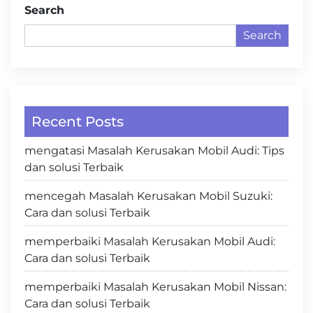
Search
Search
Recent Posts
mengatasi Masalah Kerusakan Mobil Audi: Tips
dan solusi Terbaik
mencegah Masalah Kerusakan Mobil Suzuki:
Cara dan solusi Terbaik
memperbaiki Masalah Kerusakan Mobil Audi:
Cara dan solusi Terbaik
memperbaiki Masalah Kerusakan Mobil Nissan:
Cara dan solusi Terbaik