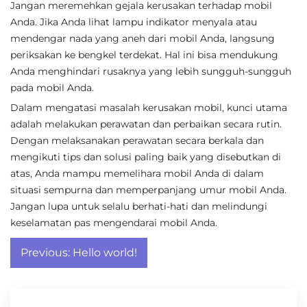
Jangan meremehkan gejala kerusakan terhadap mobil
Anda. Jika Anda lihat lampu indikator menyala atau
mendengar nada yang aneh dari mobil Anda, langsung
periksakan ke bengkel terdekat. Hal ini bisa mendukung
Anda menghindari rusaknya yang lebih sungguh-sungguh
pada mobil Anda.
Dalam mengatasi masalah kerusakan mobil, kunci utama
adalah melakukan perawatan dan perbaikan secara rutin.
Dengan melaksanakan perawatan secara berkala dan
mengikuti tips dan solusi paling baik yang disebutkan di
atas, Anda mampu memelihara mobil Anda di dalam
situasi sempurna dan memperpanjang umur mobil Anda.
Jangan lupa untuk selalu berhati-hati dan melindungi
keselamatan pas mengendarai mobil Anda.
Post
Previous:
Hello world!
navigation