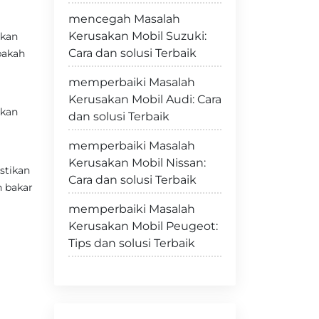
mencegah Masalah
Kerusakan Mobil Suzuki:
ikan
Cara dan solusi Terbaik
pakah
memperbaiki Masalah
Kerusakan Mobil Audi: Cara
rkan
dan solusi Terbaik
memperbaiki Masalah
Kerusakan Mobil Nissan:
stikan
Cara dan solusi Terbaik
 bakar
memperbaiki Masalah
Kerusakan Mobil Peugeot:
Tips dan solusi Terbaik