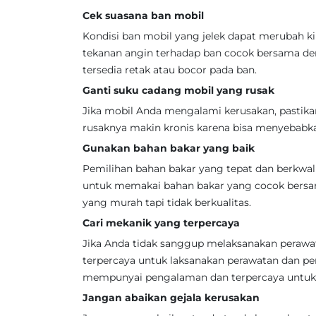
Cek suasana ban mobil
Kondisi ban mobil yang jelek dapat merubah 
tekanan angin terhadap ban cocok bersama den
tersedia retak atau bocor pada ban.
Ganti suku cadang mobil yang rusak
Jika mobil Anda mengalami kerusakan, pastika
rusaknya makin kronis karena bisa menyebabka
Gunakan bahan bakar yang baik
Pemilihan bahan bakar yang tepat dan berkwal
untuk memakai bahan bakar yang cocok bersa
yang murah tapi tidak berkualitas.
Cari mekanik yang terpercaya
Jika Anda tidak sanggup melaksanakan perawat
terpercaya untuk laksanakan perawatan dan pe
mempunyai pengalaman dan terpercaya untuk 
Jangan abaikan gejala kerusakan