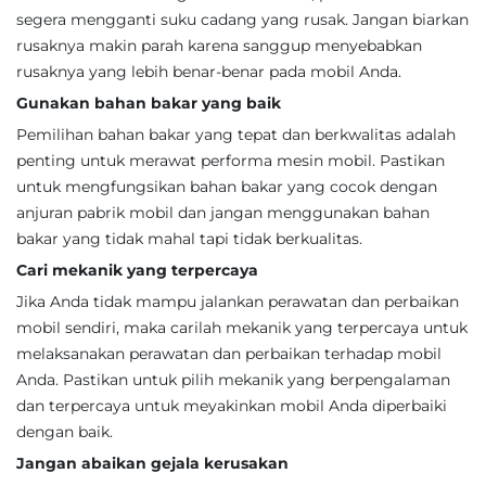
segera mengganti suku cadang yang rusak. Jangan biarkan
rusaknya makin parah karena sanggup menyebabkan
rusaknya yang lebih benar-benar pada mobil Anda.
Gunakan bahan bakar yang baik
Pemilihan bahan bakar yang tepat dan berkwalitas adalah
penting untuk merawat performa mesin mobil. Pastikan
untuk mengfungsikan bahan bakar yang cocok dengan
anjuran pabrik mobil dan jangan menggunakan bahan
bakar yang tidak mahal tapi tidak berkualitas.
Cari mekanik yang terpercaya
Jika Anda tidak mampu jalankan perawatan dan perbaikan
mobil sendiri, maka carilah mekanik yang terpercaya untuk
melaksanakan perawatan dan perbaikan terhadap mobil
Anda. Pastikan untuk pilih mekanik yang berpengalaman
dan terpercaya untuk meyakinkan mobil Anda diperbaiki
dengan baik.
Jangan abaikan gejala kerusakan