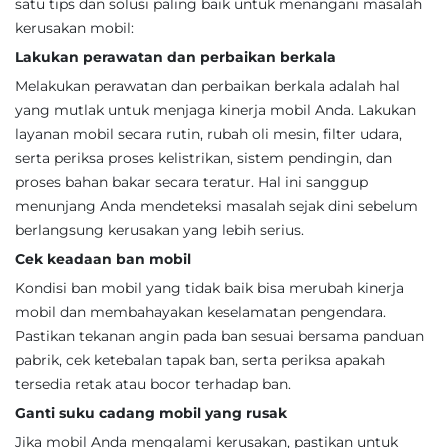
satu tips dan solusi paling baik untuk menangani masalah
kerusakan mobil:
Lakukan perawatan dan perbaikan berkala
Melakukan perawatan dan perbaikan berkala adalah hal
yang mutlak untuk menjaga kinerja mobil Anda. Lakukan
layanan mobil secara rutin, rubah oli mesin, filter udara,
serta periksa proses kelistrikan, sistem pendingin, dan
proses bahan bakar secara teratur. Hal ini sanggup
menunjang Anda mendeteksi masalah sejak dini sebelum
berlangsung kerusakan yang lebih serius.
Cek keadaan ban mobil
Kondisi ban mobil yang tidak baik bisa merubah kinerja
mobil dan membahayakan keselamatan pengendara.
Pastikan tekanan angin pada ban sesuai bersama panduan
pabrik, cek ketebalan tapak ban, serta periksa apakah
tersedia retak atau bocor terhadap ban.
Ganti suku cadang mobil yang rusak
Jika mobil Anda mengalami kerusakan, pastikan untuk