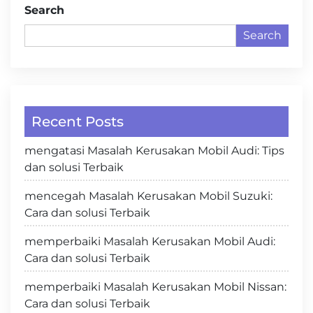
Search
Search
Recent Posts
mengatasi Masalah Kerusakan Mobil Audi: Tips
dan solusi Terbaik
mencegah Masalah Kerusakan Mobil Suzuki:
Cara dan solusi Terbaik
memperbaiki Masalah Kerusakan Mobil Audi:
Cara dan solusi Terbaik
memperbaiki Masalah Kerusakan Mobil Nissan:
Cara dan solusi Terbaik