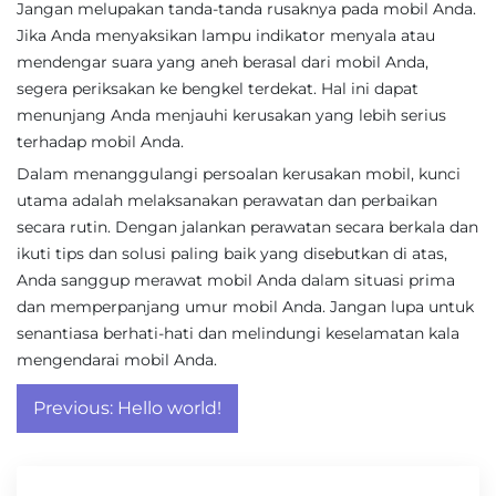
Jangan melupakan tanda-tanda rusaknya pada mobil Anda.
Jika Anda menyaksikan lampu indikator menyala atau
mendengar suara yang aneh berasal dari mobil Anda,
segera periksakan ke bengkel terdekat. Hal ini dapat
menunjang Anda menjauhi kerusakan yang lebih serius
terhadap mobil Anda.
Dalam menanggulangi persoalan kerusakan mobil, kunci
utama adalah melaksanakan perawatan dan perbaikan
secara rutin. Dengan jalankan perawatan secara berkala dan
ikuti tips dan solusi paling baik yang disebutkan di atas,
Anda sanggup merawat mobil Anda dalam situasi prima
dan memperpanjang umur mobil Anda. Jangan lupa untuk
senantiasa berhati-hati dan melindungi keselamatan kala
mengendarai mobil Anda.
Post
Previous:
Hello world!
navigation