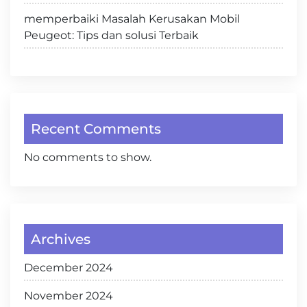
memperbaiki Masalah Kerusakan Mobil
Peugeot: Tips dan solusi Terbaik
Recent Comments
No comments to show.
Archives
December 2024
November 2024